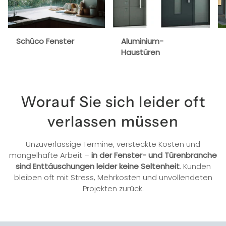
Schüco Fenster
Aluminium-
Haustüren
Worauf Sie sich leider oft
verlassen müssen
Unzuverlässige Termine, versteckte Kosten und
mangelhafte Arbeit –
in der Fenster- und Türenbranche
sind Enttäuschungen leider keine Seltenheit
. Kunden
bleiben oft mit Stress, Mehrkosten und unvollendeten
Projekten zurück.