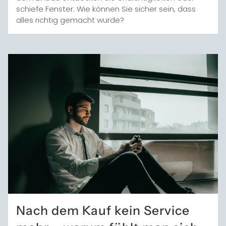
schiefe Fenster. Wie können Sie sicher sein, dass
alles richtig gemacht wurde?
Nach dem Kauf kein Service