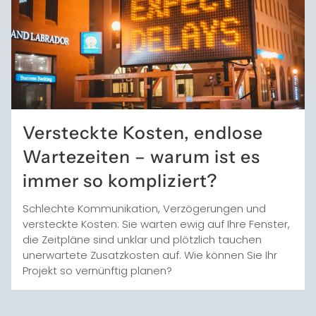
Versteckte Kosten, endlose
Wartezeiten – warum ist es
immer so kompliziert?
Schlechte Kommunikation, Verzögerungen und
versteckte Kosten: Sie warten ewig auf Ihre Fenster,
die Zeitpläne sind unklar und plötzlich tauchen
unerwartete Zusatzkosten auf. Wie können Sie Ihr
Projekt so vernünftig planen?