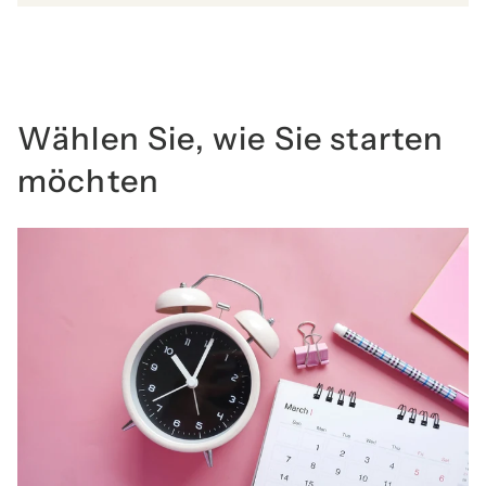
Wählen Sie, wie Sie starten
möchten