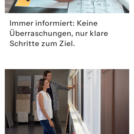
Immer informiert: Keine
Überraschungen, nur klare
Schritte zum Ziel.