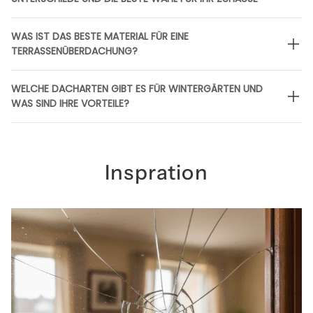
WAS IST DAS BESTE MATERIAL FÜR EINE
TERRASSENÜBERDACHUNG?
WELCHE DACHARTEN GIBT ES FÜR WINTERGÄRTEN UND
WAS SIND IHRE VORTEILE?
Inspration