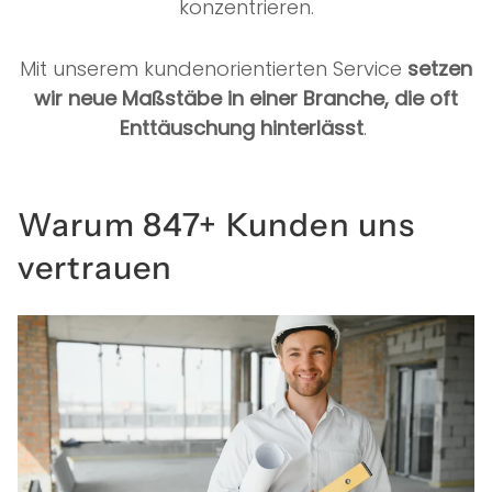
konzentrieren.
Mit unserem kundenorientierten Service
setzen
wir neue Maßstäbe in einer Branche, die oft
Enttäuschung hinterlässt
.
Warum 847+ Kunden uns
vertrauen