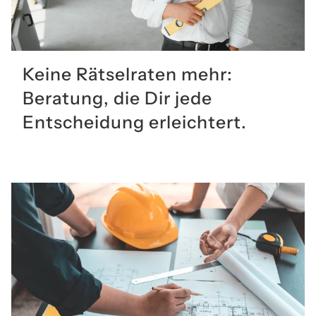
Keine Rätselraten mehr:
Beratung, die Dir jede
Entscheidung erleichtert.