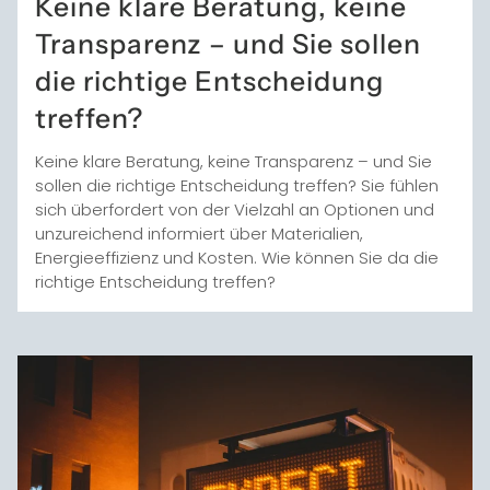
Keine klare Beratung, keine
Transparenz – und Sie sollen
die richtige Entscheidung
treffen?
Keine klare Beratung, keine Transparenz – und Sie
sollen die richtige Entscheidung treffen? Sie fühlen
sich überfordert von der Vielzahl an Optionen und
unzureichend informiert über Materialien,
Energieeffizienz und Kosten. Wie können Sie da die
richtige Entscheidung treffen?