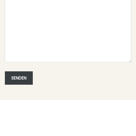
SENDEN