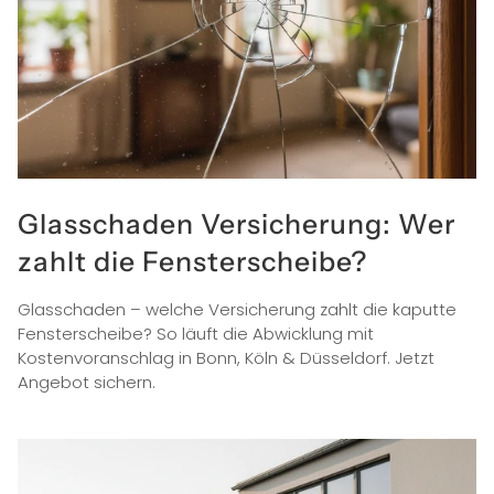
Glasschaden Versicherung: Wer
zahlt die Fensterscheibe?
Glasschaden – welche Versicherung zahlt die kaputte
Fensterscheibe? So läuft die Abwicklung mit
Kostenvoranschlag in Bonn, Köln & Düsseldorf. Jetzt
Angebot sichern.