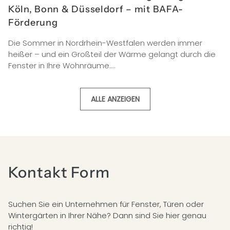
Köln, Bonn & Düsseldorf – mit BAFA-
Förderung
Die Sommer in Nordrhein-Westfalen werden immer
heißer – und ein Großteil der Wärme gelangt durch die
Fenster in Ihre Wohnräume....
ALLE ANZEIGEN
Kontakt Form
Suchen Sie ein Unternehmen für Fenster, Türen oder
Wintergärten in Ihrer Nähe? Dann sind Sie hier genau
richtig!