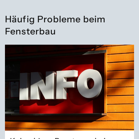
Häufig Probleme beim
Fensterbau