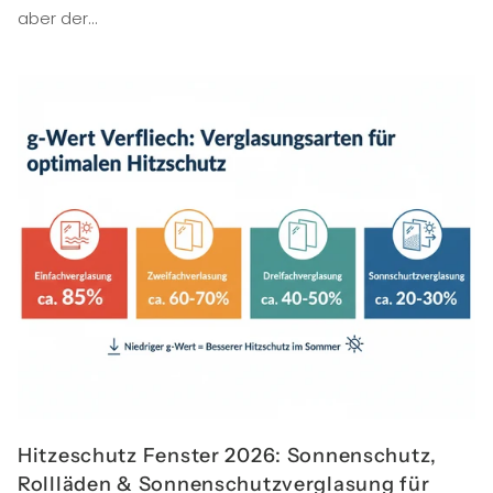
aber der...
Hitzeschutz Fenster 2026: Sonnenschutz,
Rollläden & Sonnenschutzverglasung für