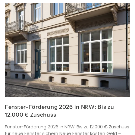
Fenster-Förderung 2026 in NRW: Bis zu
12.000 € Zuschuss
Fenster-Förderung 2026 in NRW: Bis zu 12.000 € Zuschuss
für neue Fenster sichern Neue Fenster kosten Geld –