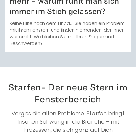
mehr – warum fühlt man sich
immer im Stich gelassen?
Keine Hilfe nach dem Einbau: Sie haben ein Problem
mit Ihren Fenstern und finden niemanden, der Ihnen
weiterhilft. Wo bleiben Sie mit Ihren Fragen und
Beschwerden?
Starfen- Der neue Stern im
Fensterbereich
Vergiss die alten Probleme. Starfen bringt
frischen Schwung in die Branche – mit
Prozessen, die sich ganz auf Dich