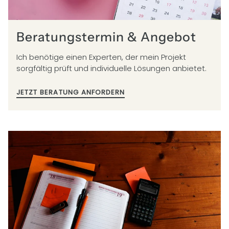
Beratungstermin & Angebot
Ich benötige einen Experten, der mein Projekt
sorgfältig prüft und individuelle Lösungen anbietet.
JETZT BERATUNG ANFORDERN