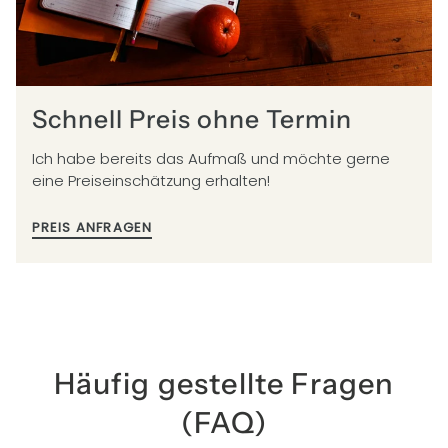
Schnell Preis ohne Termin
Ich habe bereits das Aufmaß und möchte gerne
eine Preiseinschätzung erhalten!
PREIS ANFRAGEN
Häufig gestellte Fragen
(FAQ)