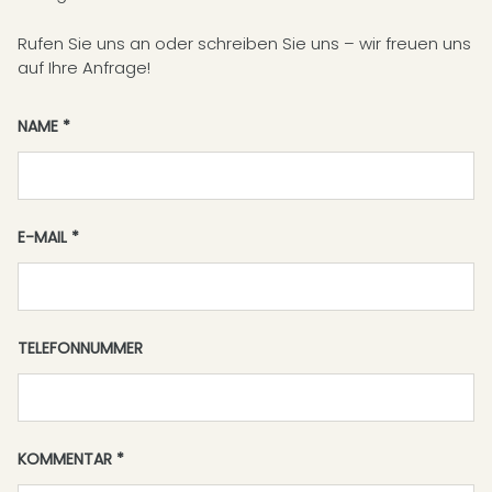
Rufen Sie uns an oder schreiben Sie uns – wir freuen uns
auf Ihre Anfrage!
NAME
E-MAIL
TELEFONNUMMER
KOMMENTAR