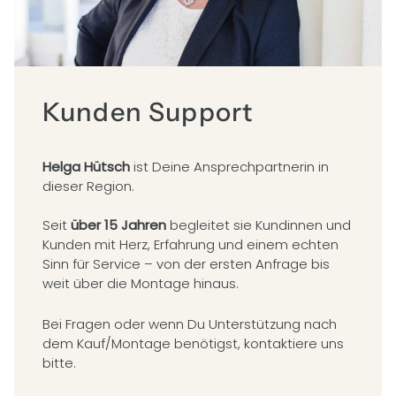
Kunden Support
Helga Hütsch
ist Deine Ansprechpartnerin in
dieser Region.
Seit
über 15 Jahren
begleitet sie Kundinnen und
Kunden mit Herz, Erfahrung und einem echten
Sinn für Service – von der ersten Anfrage bis
weit über die Montage hinaus.
Bei Fragen oder wenn Du Unterstützung nach
dem Kauf/Montage benötigst, kontaktiere uns
bitte.