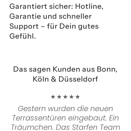
Garantiert sicher: Hotline,
Garantie und schneller
Support – für Dein gutes
Gefühl.
Das sagen Kunden aus Bonn,
Köln & Düsseldorf
★★★★★
Gestern wurden die neuen
Terrassentüren eingebaut. Ein
Träumchen. Das Starfen Team