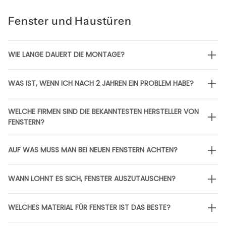
Fenster und Haustüren
WIE LANGE DAUERT DIE MONTAGE?
WAS IST, WENN ICH NACH 2 JAHREN EIN PROBLEM HABE?
WELCHE FIRMEN SIND DIE BEKANNTESTEN HERSTELLER VON
FENSTERN?
AUF WAS MUSS MAN BEI NEUEN FENSTERN ACHTEN?
WANN LOHNT ES SICH, FENSTER AUSZUTAUSCHEN?
WELCHES MATERIAL FÜR FENSTER IST DAS BESTE?