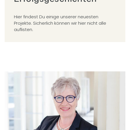
Hier findest Du einige unserer neuesten
Projekte. Sicherlich können wir hier nicht alle
auflisten.