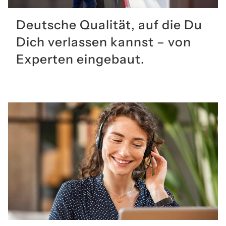
Deutsche Qualität, auf die Du
Dich verlassen kannst – von
Experten eingebaut.