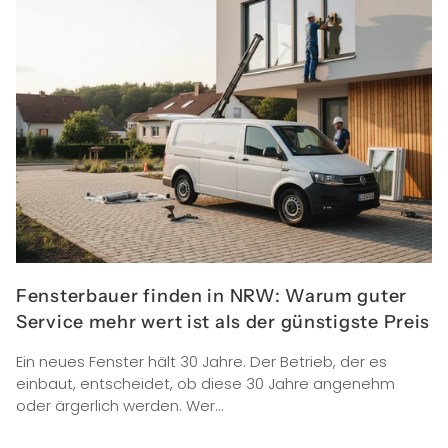
Fensterbauer finden in NRW: Warum guter
Service mehr wert ist als der günstigste Preis
Ein neues Fenster hält 30 Jahre. Der Betrieb, der es
einbaut, entscheidet, ob diese 30 Jahre angenehm
oder ärgerlich werden. Wer...