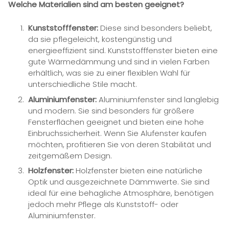
Welche Materialien sind am besten geeignet?
Kunststofffenster:
Diese sind besonders beliebt,
da sie pflegeleicht, kostengünstig und
energieeffizient sind. Kunststofffenster bieten eine
gute Wärmedämmung und sind in vielen Farben
erhältlich, was sie zu einer flexiblen Wahl für
unterschiedliche Stile macht.
Aluminiumfenster:
Aluminiumfenster sind langlebig
und modern. Sie sind besonders für größere
Fensterflächen geeignet und bieten eine hohe
Einbruchssicherheit. Wenn Sie Alufenster kaufen
möchten, profitieren Sie von deren Stabilität und
zeitgemäßem Design.
Holzfenster:
Holzfenster bieten eine natürliche
Optik und ausgezeichnete Dämmwerte. Sie sind
ideal für eine behagliche Atmosphäre, benötigen
jedoch mehr Pflege als Kunststoff- oder
Aluminiumfenster.