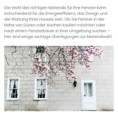
Die Wahl des richtigen Materials für Ihre Fenster kann
entscheidend für die Energieeffizienz, das Design und
die Wartung Ihres Hauses sein. Ob Sie Fenster in der
Nähe von Düren oder Aachen kaufen möchten oder
nach einem Fensterbauer in Ihrer Umgebung suchen –
hier sind einige wichtige Überlegungen zur Materialwahl.