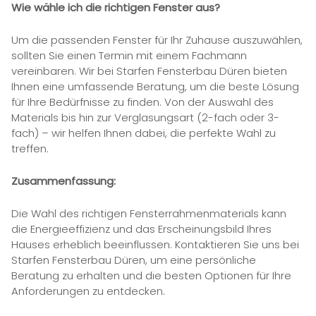
Wie wähle ich die richtigen Fenster aus?
Um die passenden Fenster für Ihr Zuhause auszuwählen,
sollten Sie einen Termin mit einem Fachmann
vereinbaren. Wir bei Starfen Fensterbau Düren bieten
Ihnen eine umfassende Beratung, um die beste Lösung
für Ihre Bedürfnisse zu finden. Von der Auswahl des
Materials bis hin zur Verglasungsart (2-fach oder 3-
fach) – wir helfen Ihnen dabei, die perfekte Wahl zu
treffen.
Zusammenfassung:
Die Wahl des richtigen Fensterrahmenmaterials kann
die Energieeffizienz und das Erscheinungsbild Ihres
Hauses erheblich beeinflussen. Kontaktieren Sie uns bei
Starfen Fensterbau Düren, um eine persönliche
Beratung zu erhalten und die besten Optionen für Ihre
Anforderungen zu entdecken.