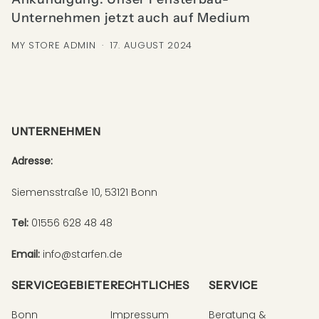
Unternehmen jetzt auch auf Medium
MY STORE ADMIN
·
17. AUGUST 2024
UNTERNEHMEN
Adresse:
Siemensstraße 10, 53121 Bonn
Tel:
01556 628 48 48
Email:
info@starfen.de
SERVICEGEBIETE
RECHTLICHES
SERVICE
Bonn
Impressum
Beratung &