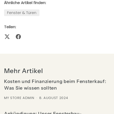
Ähnliche Artikel finden:
Fenster & Türen
Teilen:
Mehr Artikel
Kosten und Finanzierung beim Fensterkauf:
Was Sie wissen sollten
MY STORE ADMIN
·
8. AUGUST 2024
Ankündigung: Unser Fensterbau-