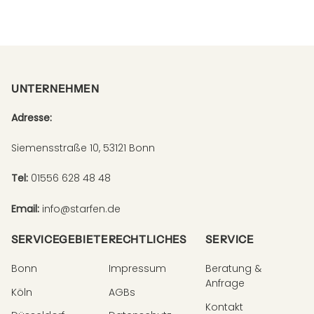
UNTERNEHMEN
Adresse:
Siemensstraße 10, 53121 Bonn
Tel:
01556 628 48 48
Email:
info@starfen.de
SERVICEGEBIETE
RECHTLICHES
SERVICE
Bonn
Impressum
Beratung &
Anfrage
Köln
AGBs
Kontakt