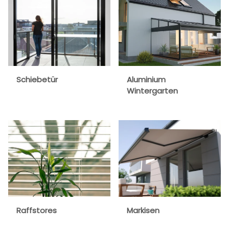
Schiebetür
Aluminium
Wintergarten
Raffstores
Markisen