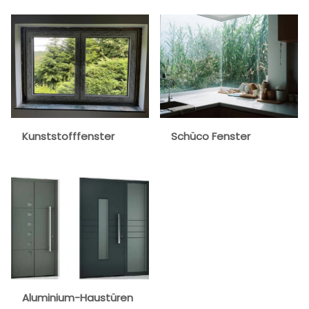
Kunststofffenster
Schüco Fenster
Aluminium-Haustüren